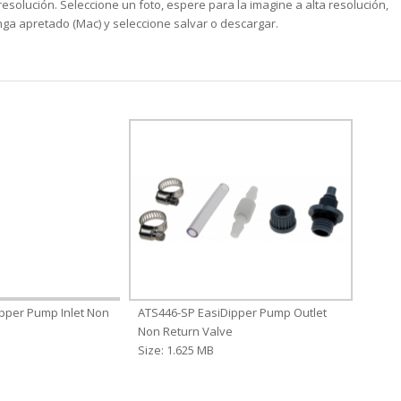
solución. Seleccione un foto, espere para la imagine a alta resolución,
ga apretado (Mac) y seleccione salvar o descargar.
pper Pump Inlet Non
ATS446-SP EasiDipper Pump Outlet
Non Return Valve
Size: 1.625 MB