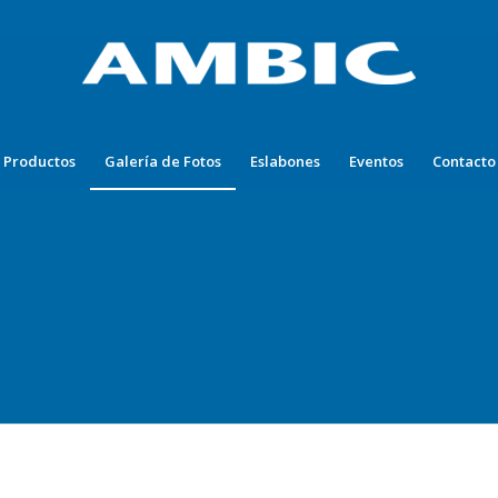
Productos
Galería de Fotos
Eslabones
Eventos
Contacto