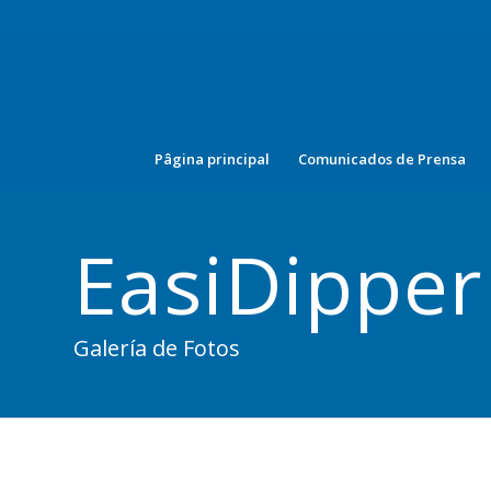
Pâgina principal
Comunicados de Prensa
EasiDipper
Galería de Fotos