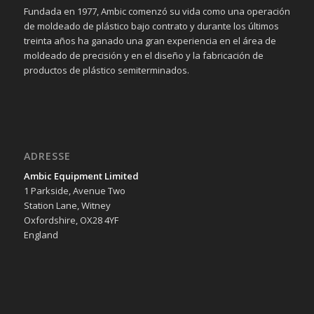
Fundada en 1977, Ambic comenzó su vida como una operación
de moldeado de plástico bajo contrato y durante los últimos
treinta años ha ganado una gran experiencia en el área de
moldeado de precisión y en el diseño y la fabricación de
productos de plástico semiterminados.
ADRESSE
Ambic Equipment Limited
1 Parkside, Avenue Two
Station Lane, Witney
Oxfordshire, OX28 4YF
England