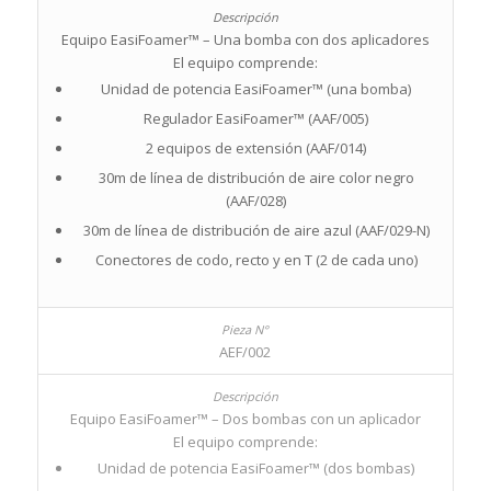
Equipo EasiFoamer™ – Una bomba con dos aplicadores
El equipo comprende:
Unidad de potencia EasiFoamer™ (una bomba)
Regulador EasiFoamer™ (AAF/005)
2 equipos de extensión (AAF/014)
30m de línea de distribución de aire color negro
(AAF/028)
30m de línea de distribución de aire azul (AAF/029-N)
Conectores de codo, recto y en T (2 de cada uno)
AEF/002
Equipo EasiFoamer™ – Dos bombas con un aplicador
El equipo comprende:
Unidad de potencia EasiFoamer™ (dos bombas)