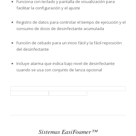
Funciona con teclado y pantalla de visualización para
facilitar la configuración y el ajuste
Registro de datos para controlar el tiempo de ejecución y el
consumo de dosis de desinfectante acumulada
Función de cebado para un inicio fácil y la fácil reposición
del desinfectante
Incluye alarma que indica bajo nivel de desinfectante
cuando se usa con conjunto de lanza opcional
Sistemas EasiFoamer™