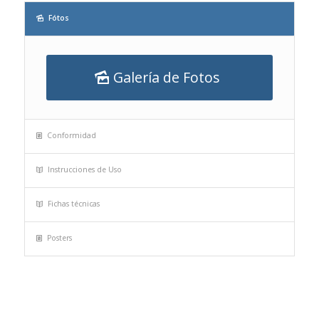
Fótos
Galería de Fotos
Conformidad
Instrucciones de Uso
Fichas técnicas
Posters