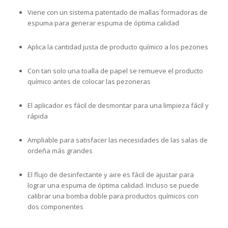
Viene con un sistema patentado de mallas formadoras de
espuma para generar espuma de óptima calidad
Aplica la cantidad justa de producto químico a los pezones
Con tan solo una toalla de papel se remueve el producto
químico antes de colocar las pezoneras
El aplicador es fácil de desmontar para una limpieza fácil y
rápida
Ampliable para satisfacer las necesidades de las salas de
ordeña más grandes
El flujo de desinfectante y aire es fácil de ajustar para
lograr una espuma de óptima calidad. Incluso se puede
calibrar una bomba doble para productos químicos con
dos componentes