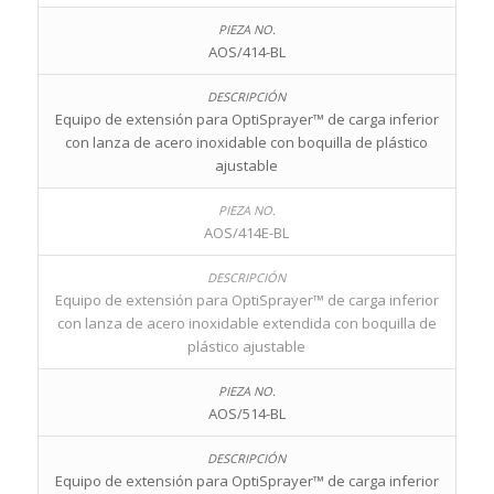
AOS/414-BL
Equipo de extensión para OptiSprayer™ de carga inferior
con lanza de acero inoxidable con boquilla de plástico
ajustable
AOS/414E-BL
Equipo de extensión para OptiSprayer™ de carga inferior
con lanza de acero inoxidable extendida con boquilla de
plástico ajustable
AOS/514-BL
Equipo de extensión para OptiSprayer™ de carga inferior