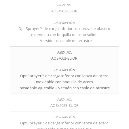
AOS/502-BL-DR
OptiSprayer™ de carga inferior con lanza de plástico
extendida con boquilla de cono sólido
– Versión con cable de arrastre
AOS/602-BL-DR
OptiSprayer™ de carga inferior con lanza de acero
inoxidable con boquilla de acero
inoxidable ajustable – Versión con cable de arrastre
AOS/602E-BL-DR
OptiSprayer™ de carga inferior con lanza de acero