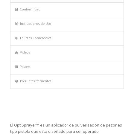
Conformidad
Instrucciones de Uso
Folletos Comerciales
Videos
Posters
Preguntas frecuentes
El OptiSprayer™ es un aplicador de pulverización de pezones
tipo pistola que está diseñado para ser operado