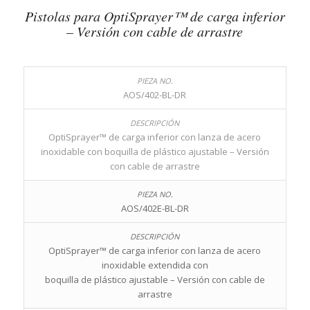
Pistolas para OptiSprayer™ de carga inferior
– Versión con cable de arrastre
AOS/402-BL-DR
OptiSprayer™ de carga inferior con lanza de acero
inoxidable con boquilla de plástico ajustable – Versión
con cable de arrastre
AOS/402E-BL-DR
OptiSprayer™ de carga inferior con lanza de acero
inoxidable extendida con
boquilla de plástico ajustable – Versión con cable de
arrastre