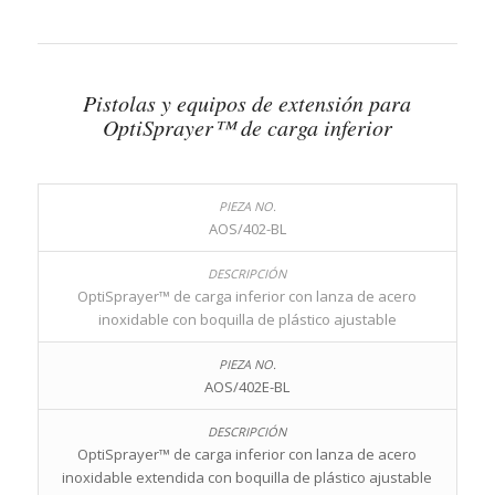
Pistolas y equipos de extensión para
OptiSprayer™ de carga inferior
AOS/402-BL
OptiSprayer™ de carga inferior con lanza de acero
inoxidable con boquilla de plástico ajustable
AOS/402E-BL
OptiSprayer™ de carga inferior con lanza de acero
inoxidable extendida con boquilla de plástico ajustable