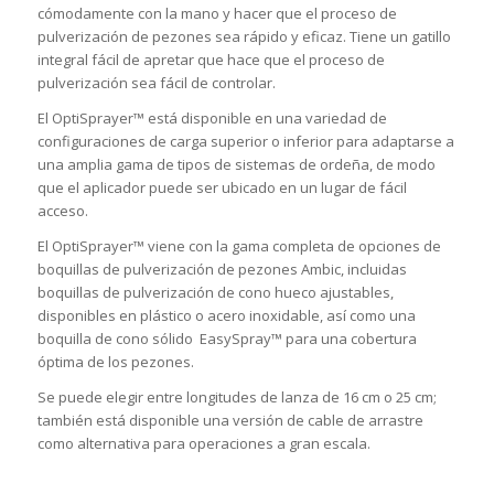
cómodamente con la mano y hacer que el proceso de
pulverización de pezones sea rápido y eficaz. Tiene un gatillo
integral fácil de apretar que hace que el proceso de
pulverización sea fácil de controlar.
El OptiSprayer™ está disponible en una variedad de
configuraciones de carga superior o inferior para adaptarse a
una amplia gama de tipos de sistemas de ordeña, de modo
que el aplicador puede ser ubicado en un lugar de fácil
acceso.
El OptiSprayer™ viene con la gama completa de opciones de
boquillas de pulverización de pezones Ambic, incluidas
boquillas de pulverización de cono hueco ajustables,
disponibles en plástico o acero inoxidable, así como una
boquilla de cono sólido EasySpray™ para una cobertura
óptima de los pezones.
Se puede elegir entre longitudes de lanza de 16 cm o 25 cm;
también está disponible una versión de cable de arrastre
como alternativa para operaciones a gran escala.