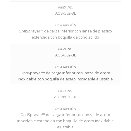
AOS/502-BL
OptiSprayer™ de carga inferior con lanza de plástico
extendida con boquilla de cono sólido
AOS/602-BL
OptiSprayer™ de carga inferior con lanza de acero
inoxidable con boquilla de acero inoxidable ajustable
AOS/602E-BL
OptiSprayer™ de carga inferior con lanza de acero
inoxidable extendida con boquilla de acero inoxidable
ajustable