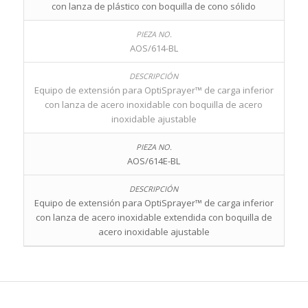
con lanza de plástico con boquilla de cono sólido
AOS/614-BL
Equipo de extensión para OptiSprayer™ de carga inferior
con lanza de acero inoxidable con boquilla de acero
inoxidable ajustable
AOS/614E-BL
Equipo de extensión para OptiSprayer™ de carga inferior
con lanza de acero inoxidable extendida con boquilla de
acero inoxidable ajustable