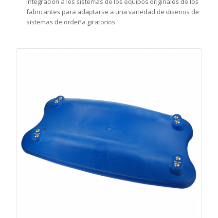
integración a los sistemas de los equipos originales de los
fabricantes para adaptarse a una variedad de diseños de
sistemas de ordeña giratorios