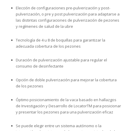
Elección de configuraciones pre-pulverización y post-
pulverización, o pre y post pulverización para adaptarse a
las distintas configuraciones de pulverización de pezones
y regímenes de salud de la ubre
Tecnología de 4 u 8 de boquillas para garantizar la
adecuada cobertura de los pezones
Duración de pulverización ajustable para regular el
consumo de desinfectante
Opción de doble pulverización para mejorar la cobertura
de los pezones
Óptimo posicionamiento de la vaca basado en hallazgos
de Investigación y Desarrollo de LocatorTM para posicionar
y presentar los pezones para una pulverización eficaz
Se puede elegir entre un sistema autónomo o la