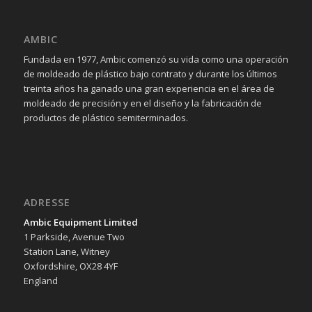
AMBIC
Fundada en 1977, Ambic comenzó su vida como una operación
de moldeado de plástico bajo contrato y durante los últimos
treinta años ha ganado una gran experiencia en el área de
moldeado de precisión y en el diseño y la fabricación de
productos de plástico semiterminados.
ADRESSE
Ambic Equipment Limited
1 Parkside, Avenue Two
Station Lane, Witney
Oxfordshire, OX28 4YF
England