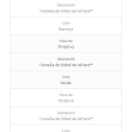
1 botella de 500ml de AiPaint™
Naranja
TP/001-G
1 botella de 500ml de AiPaint™
Verde
TP/001-R
1 botella de 500ml de AiPaint™