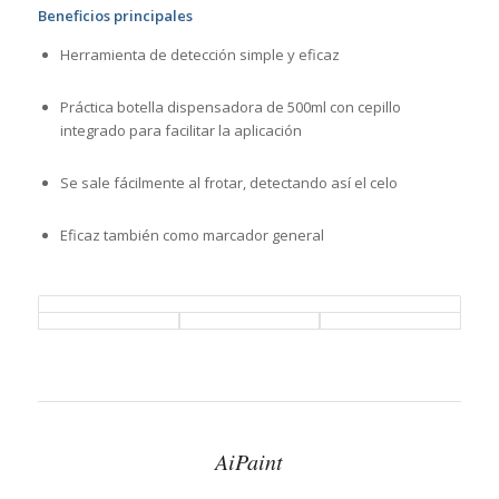
Beneficios principales
Herramienta de detección simple y eficaz
Práctica botella dispensadora de 500ml con cepillo
integrado para facilitar la aplicación
Se sale fácilmente al frotar, detectando así el celo
Eficaz también como marcador general
AiPaint