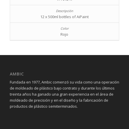
12 x 500ml bottles of AiPaint
Rojo
AMBIC
Fundada en 1977, Ambic comenzó su vida como una operación
de moldeado de plástico bajo contrato y durante los últimos
treinta años ha ganado una gran experiencia en el área de
moldeado de precisión y en el diseño y la fabricación de
productos de plástico semiterminados.