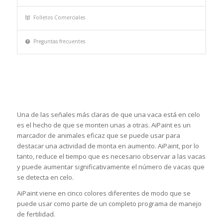
Folletos Comerciales
Preguntas frecuentes
Una de las señales más claras de que una vaca está en celo
es el hecho de que se monten unas a otras. AiPaint es un
marcador de animales eficaz que se puede usar para
destacar una actividad de monta en aumento. AiPaint, por lo
tanto, reduce el tiempo que es necesario observar a las vacas
y puede aumentar significativamente el número de vacas que
se detecta en celo.
AiPaint viene en cinco colores diferentes de modo que se
puede usar como parte de un completo programa de manejo
de fertilidad.