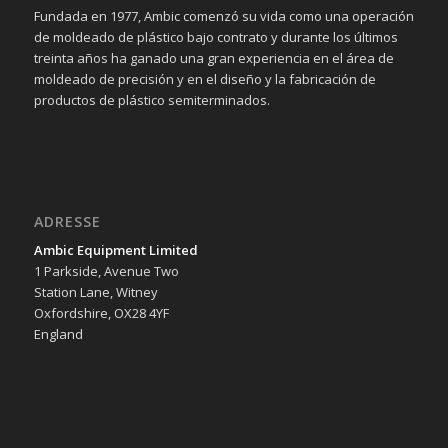
Fundada en 1977, Ambic comenzó su vida como una operación
de moldeado de plástico bajo contrato y durante los últimos
treinta años ha ganado una gran experiencia en el área de
moldeado de precisión y en el diseño y la fabricación de
productos de plástico semiterminados.
ADRESSE
Ambic Equipment Limited
1 Parkside, Avenue Two
Station Lane, Witney
Oxfordshire, OX28 4YF
England