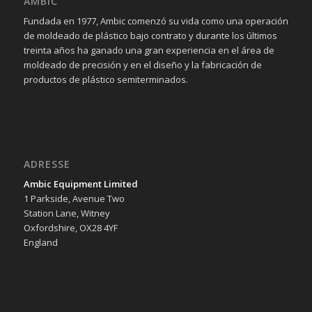
AMBIC
Fundada en 1977, Ambic comenzó su vida como una operación
de moldeado de plástico bajo contrato y durante los últimos
treinta años ha ganado una gran experiencia en el área de
moldeado de precisión y en el diseño y la fabricación de
productos de plástico semiterminados.
ADRESSE
Ambic Equipment Limited
1 Parkside, Avenue Two
Station Lane, Witney
Oxfordshire, OX28 4YF
England