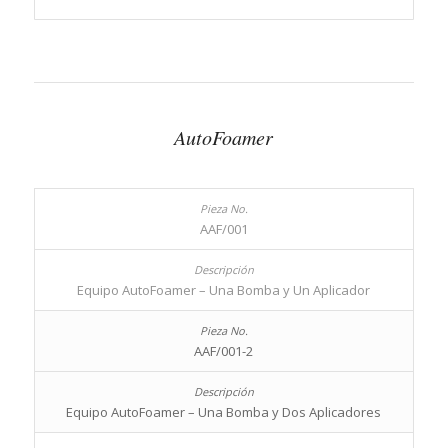
AutoFoamer
AAF/001
Equipo AutoFoamer – Una Bomba y Un Aplicador
AAF/001-2
Equipo AutoFoamer – Una Bomba y Dos Aplicadores