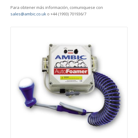
Para obtener más información, comuniquese con
sales@ambic.co.uk
o +44 (1993) 701936/7