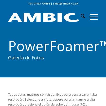
Tel: 01993 776555
|
sales@ambic.co.uk
PowerFoamer
Galería de Fotos
Todas estas imagines son disponibles para descargar en alta
resolución. Seleccione un foto, espere para la imagine a alta
resolución, presione el botón derecho del mouse (PC) o