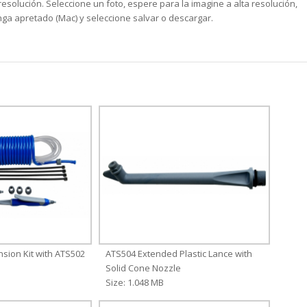
solución. Seleccione un foto, espere para la imagine a alta resolución,
ga apretado (Mac) y seleccione salvar o descargar.
sion Kit with ATS502
ATS504 Extended Plastic Lance with
Solid Cone Nozzle
Size: 1.048 MB