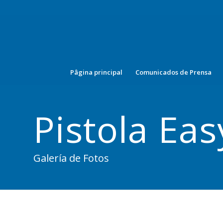
Pâgina principal
Comunicados de Prensa
Pistola Ea
Galería de Fotos