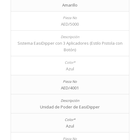
Amarillo
AED/5000
Sistema EasiDipper con 3 Aplicadores (Estilo Pistola con
Botón)
Azul
AED/4001
Unidad de Poder de EasiDipper
Azul