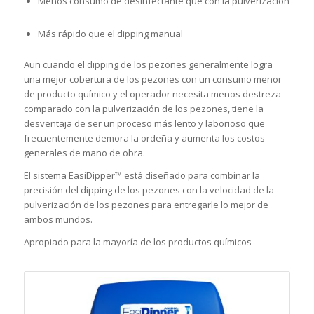
Menos consumo de desinfectante que con la pulverización
Más rápido que el dipping manual
Aun cuando el dipping de los pezones generalmente logra
una mejor cobertura de los pezones con un consumo menor
de producto químico y el operador necesita menos destreza
comparado con la pulverización de los pezones, tiene la
desventaja de ser un proceso más lento y laborioso que
frecuentemente demora la ordeña y aumenta los costos
generales de mano de obra.
El sistema EasiDipper™ está diseñado para combinar la
precisión del dipping de los pezones con la velocidad de la
pulverización de los pezones para entregarle lo mejor de
ambos mundos.
Apropiado para la mayoría de los productos químicos