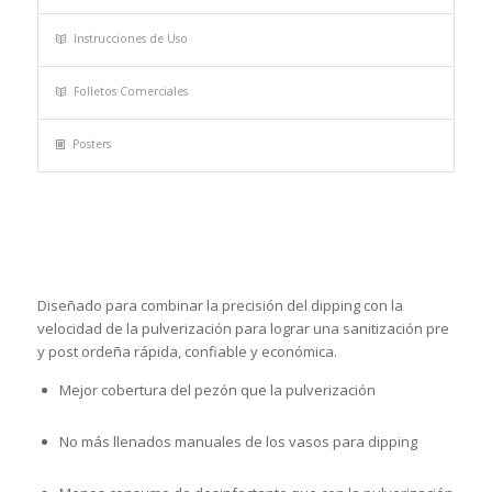
Instrucciones de Uso
Folletos Comerciales
Posters
Diseñado para combinar la precisión del dipping con la
velocidad de la pulverización para lograr una sanitización pre
y post ordeña rápida, confiable y económica.
Mejor cobertura del pezón que la pulverización
No más llenados manuales de los vasos para dipping