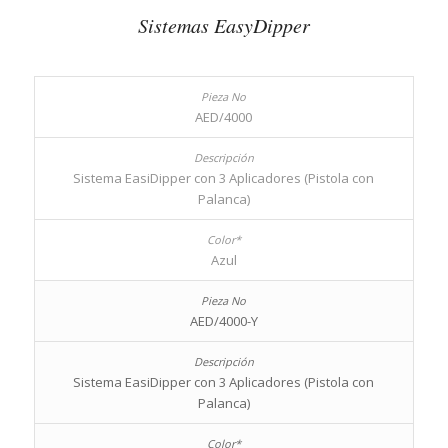
Sistemas EasyDipper
AED/4000
Sistema EasiDipper con 3 Aplicadores (Pistola con
Palanca)
Azul
AED/4000-Y
Sistema EasiDipper con 3 Aplicadores (Pistola con
Palanca)