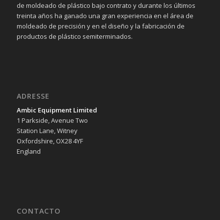
de moldeado de plástico bajo contrato y durante los últimos
treinta años ha ganado una gran experiencia en el área de
moldeado de precisión y en el diseño y la fabricación de
productos de plástico semiterminados.
ADRESSE
Ambic Equipment Limited
1 Parkside, Avenue Two
Station Lane, Witney
Oxfordshire, OX28 4YF
England
CONTACTO