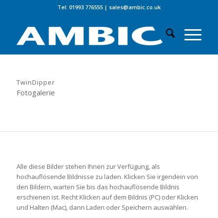
Tel: 01993 776555
|
sales@ambic.co.uk
TwinDipper
Fotogalerie
Alle diese Bilder stehen Ihnen zur Verfügung, als
hochauflösende Bildnisse zu laden. Klicken Sie irgendein von
den Bildern, warten Sie bis das hochauflösende Bildnis
erschienen ist. Recht Klicken auf dem Bildnis (PC) oder Klicken
und Halten (Mac), dann Laden oder Speichern auswählen.