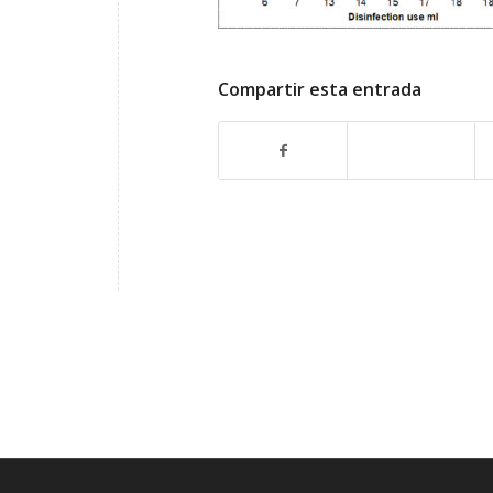
Compartir esta entrada