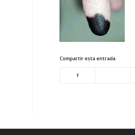
Compartir esta entrada