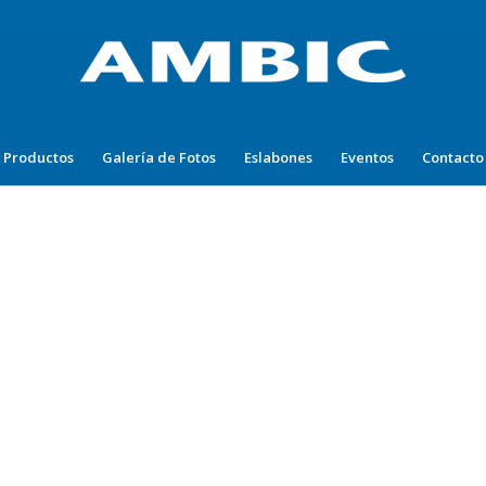
Productos
Galería de Fotos
Eslabones
Eventos
Contacto