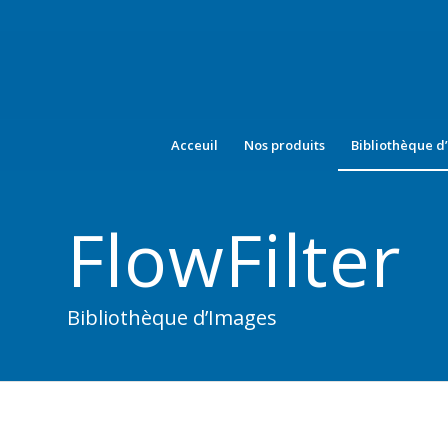
Acceuil
Nos produits
Bibliothèque d
FlowFilter
Bibliothèque d’Images