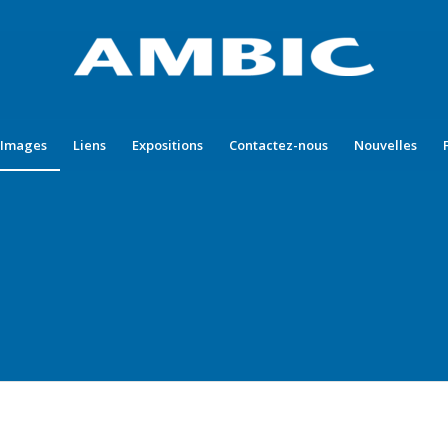
’Images
Liens
Expositions
Contactez-nous
Nouvelles