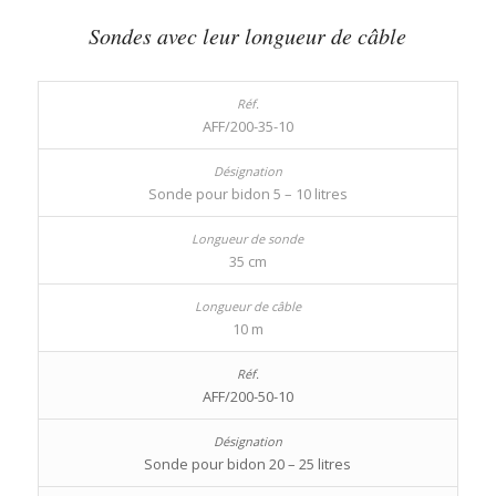
Sondes avec leur longueur de câble
AFF/200-35-10
Sonde pour bidon 5 – 10 litres
35 cm
10 m
AFF/200-50-10
Sonde pour bidon 20 – 25 litres