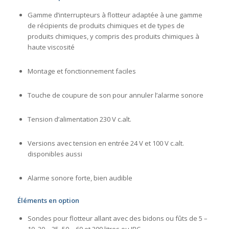
Gamme d’interrupteurs à flotteur adaptée à une gamme
de récipients de produits chimiques et de types de
produits chimiques, y compris des produits chimiques à
haute viscosité
Montage et fonctionnement faciles
Touche de coupure de son pour annuler l’alarme sonore
Tension d’alimentation 230 V c.alt.
Versions avec tension en entrée 24 V et 100 V c.alt.
disponibles aussi
Alarme sonore forte, bien audible
Éléments en option
Sondes pour flotteur allant avec des bidons ou fûts de 5 –