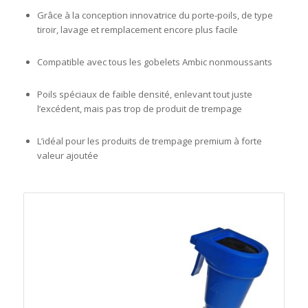
Grâce à la conception innovatrice du porte-poils, de type
tiroir, lavage et remplacement encore plus facile
Compatible avec tous les gobelets Ambic nonmoussants
Poils spéciaux de faible densité, enlevant tout juste
l’excédent, mais pas trop de produit de trempage
L’idéal pour les produits de trempage premium à forte
valeur ajoutée