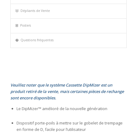
Dépliants de Vente
Posters
Questions fréquentes
Veuillez noter que le système Cassette DipMizer est un
produit retiré de la vente, mais certaines pièces de rechange
sont encore disponibles.
Le DipMizer™ amélioré de la nouvelle génération
Dispositif porte-poils à mettre sur le gobelet de trempage
en forme de D, facile pour l’utilisateur