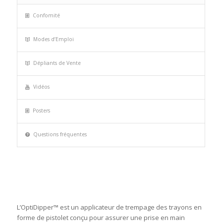
Confomité
Modes d’Emploi
Dépliants de Vente
Vidéos
Posters
Questions fréquentes
L’OptiDipper™ est un applicateur de trempage des trayons en
forme de pistolet conçu pour assurer une prise en main