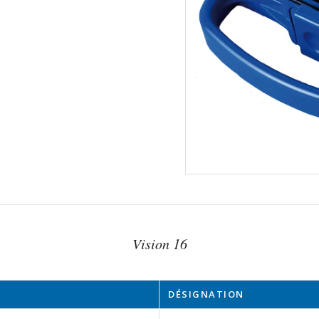
Vision 16
DÉSIGNATION