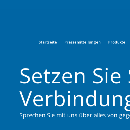
Startseite
Pressemitteilungen
Produkte
Setzen Sie 
Verbindun
Sprechen Sie mit uns über alles von ge