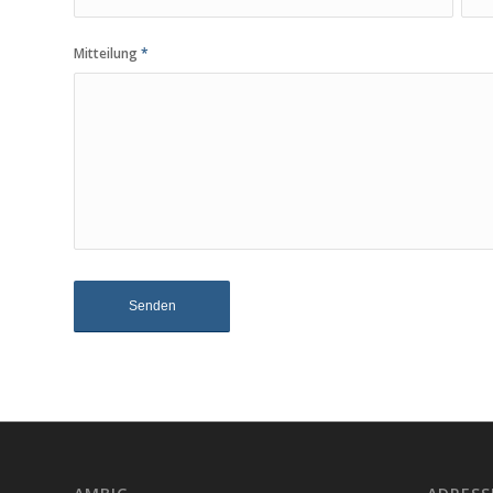
Mitteilung
*