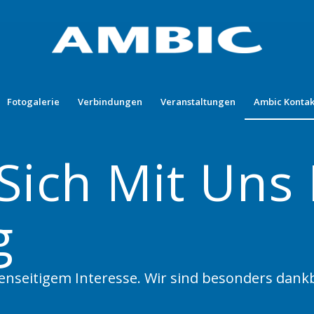
Fotogalerie
Verbindungen
Veranstaltungen
Ambic Kontak
Sich Mit Uns 
g
genseitigem Interesse. Wir sind besonders dan