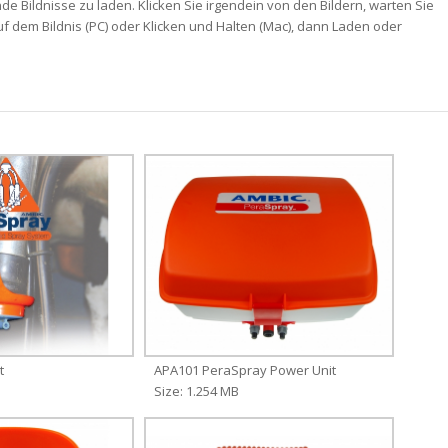
de Bildnisse zu laden. Klicken Sie irgendein von den Bildern, warten Sie
uf dem Bildnis (PC) oder Klicken und Halten (Mac), dann Laden oder
t
APA101 PeraSpray Power Unit
Size: 1.254 MB