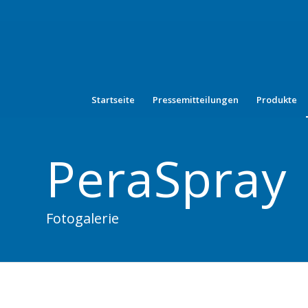
Startseite
Pressemitteilungen
Produkte
PeraSpray
Fotogalerie