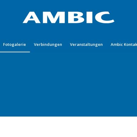
Fotogalerie
Verbindungen
Veranstaltungen
Ambic Kontak