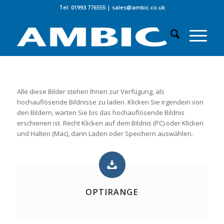
Tel: 01993 776555
|
sales@ambic.co.uk
Alle diese Bilder stehen Ihnen zur Verfügung, als
hochauflösende Bildnisse zu laden. Klicken Sie irgendein von
den Bildern, warten Sie bis das hochauflösende Bildnis
erschienen ist. Recht Klicken auf dem Bildnis (PC) oder Klicken
und Halten (Mac), dann Laden oder Speichern auswählen.
OPTIRANGE