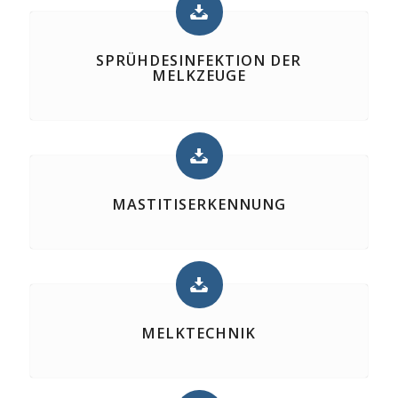
SPRÜHDESINFEKTION DER
MELKZEUGE
MASTITISERKENNUNG
MELKTECHNIK