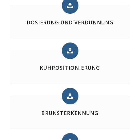
DOSIERUNG UND VERDÜNNUNG
KUHPOSITIONIERUNG
BRUNSTERKENNUNG