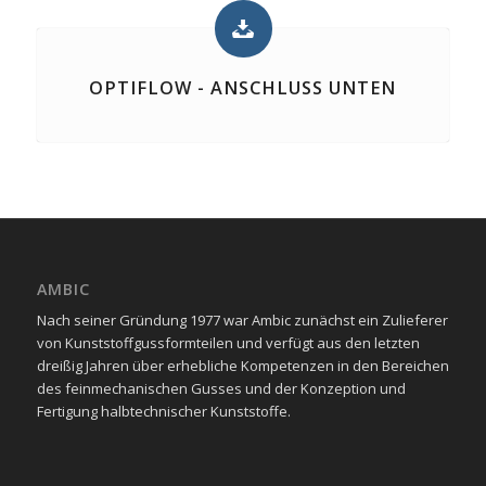
OPTIFLOW - ANSCHLUSS UNTEN
AMBIC
Nach seiner Gründung 1977 war Ambic zunächst ein Zulieferer
von Kunststoffgussformteilen und verfügt aus den letzten
dreißig Jahren über erhebliche Kompetenzen in den Bereichen
des feinmechanischen Gusses und der Konzeption und
Fertigung halbtechnischer Kunststoffe.