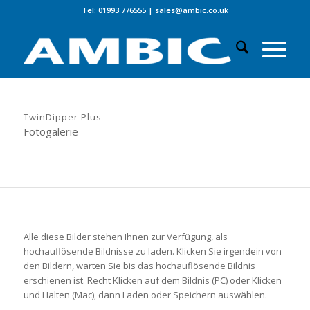
Tel: 01993 776555
|
sales@ambic.co.uk
TwinDipper Plus
Fotogalerie
Alle diese Bilder stehen Ihnen zur Verfügung, als
hochauflösende Bildnisse zu laden. Klicken Sie irgendein von
den Bildern, warten Sie bis das hochauflösende Bildnis
erschienen ist. Recht Klicken auf dem Bildnis (PC) oder Klicken
und Halten (Mac), dann Laden oder Speichern auswählen.