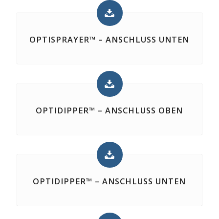
OPTISPRAYER™ – ANSCHLUSS UNTEN
OPTIDIPPER™ – ANSCHLUSS OBEN
OPTIDIPPER™ – ANSCHLUSS UNTEN