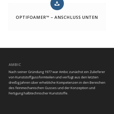
OPTIFOAMER™ – ANSCHLUSS UNTEN
AMBIC
Nach seiner Gründung 1977 war Ambic zunächst ein Zulieferer
von Kunststoffgussformteilen und verfügt aus den letzten
dreißig Jahren über erhebliche Kompetenzen in den Bereichen
des feinmechanischen Gusses und der Konzeption und
Fertigung halbtechnischer Kunststoffe.