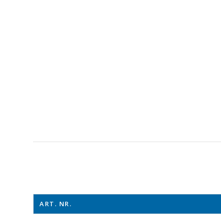
ART. NR.