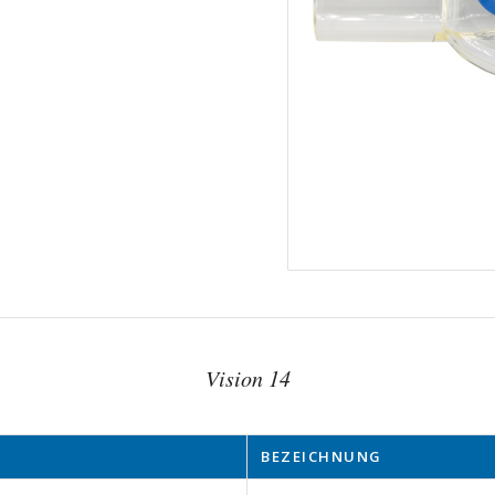
Vision 14
BEZEICHNUNG